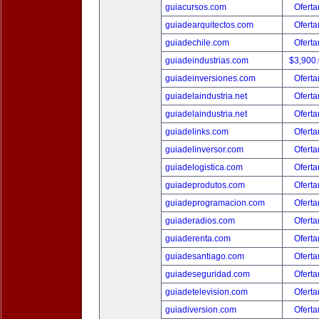
guiacursos.com
Oferta
guiadearquitectos.com
Oferta
guiadechile.com
Oferta
guiadeindustrias.com
$3,900
guiadeinversiones.com
Oferta
guiadelaindustria.net
Oferta
guiadelaindustria.net
Oferta
guiadelinks.com
Oferta
guiadelinversor.com
Oferta
guiadelogistica.com
Oferta
guiadeprodutos.com
Oferta
guiadeprogramacion.com
Oferta
guiaderadios.com
Oferta
guiaderenta.com
Oferta
guiadesantiago.com
Oferta
guiadeseguridad.com
Oferta
guiadetelevision.com
Oferta
guiadiversion.com
Oferta