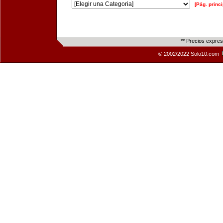
[Pág. princi
** Precios expre
© 2002/2022 Solo10.com