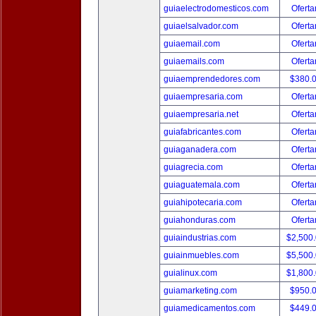
guiaelectrodomesticos.com
Oferta
guiaelsalvador.com
Oferta
guiaemail.com
Oferta
guiaemails.com
Oferta
guiaemprendedores.com
$380.
guiaempresaria.com
Oferta
guiaempresaria.net
Oferta
guiafabricantes.com
Oferta
guiaganadera.com
Oferta
guiagrecia.com
Oferta
guiaguatemala.com
Oferta
guiahipotecaria.com
Oferta
guiahonduras.com
Oferta
guiaindustrias.com
$2,500
guiainmuebles.com
$5,500
guialinux.com
$1,800
guiamarketing.com
$950.
guiamedicamentos.com
$449.