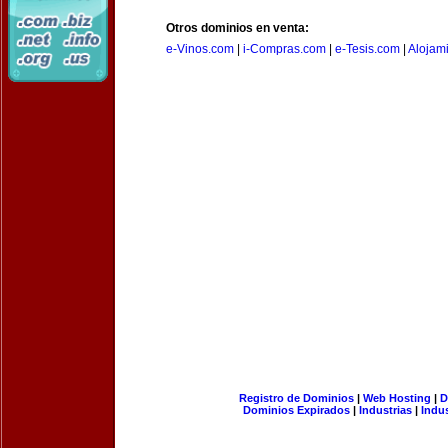
Otros dominios en venta:
e-Vinos.com
|
i-Compras.com
|
e-Tesis.com
|
Alojam
Registro de Dominios
|
Web Hosting
|
D
Dominios Expirados
|
Industrias
|
Indu